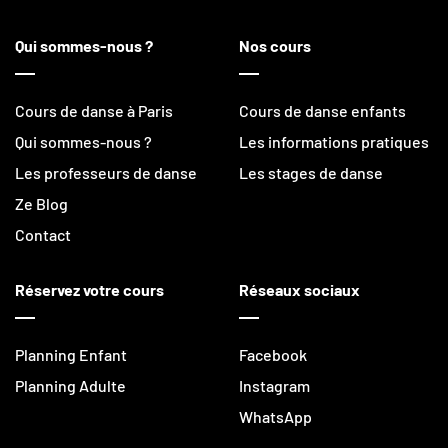
Qui sommes-nous ?
Nos cours
Cours de danse à Paris
Cours de danse enfants
Qui sommes-nous ?
Les informations pratiques
Les professeurs de danse
Les stages de danse
Ze Blog
Contact
Réservez votre cours
Réseaux sociaux
Planning Enfant
Facebook
Planning Adulte
Instagram
WhatsApp