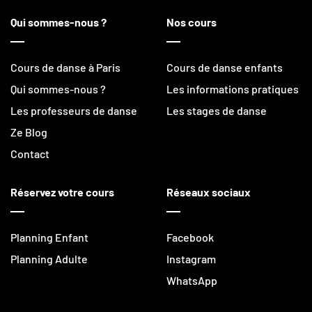
Qui sommes-nous ?
Nos cours
Cours de danse à Paris
Cours de danse enfants
Qui sommes-nous ?
Les informations pratiques
Les professeurs de danse
Les stages de danse
Ze Blog
Contact
Réservez votre cours
Réseaux sociaux
Planning Enfant
Facebook
Planning Adulte
Instagram
WhatsApp