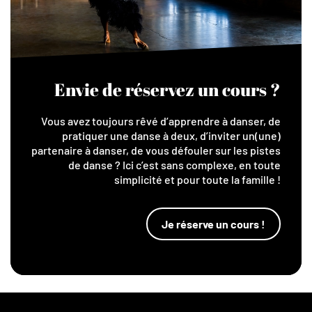
Envie de réservez un cours ?
Vous avez toujours rêvé d’apprendre à danser, de
pratiquer une danse à deux, d’inviter un(une)
partenaire à danser, de vous défouler sur les pistes
de danse ? Ici c’est sans complexe, en toute
simplicité et pour toute la famille !
Je réserve un cours !