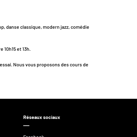
hop, danse classique, modern jazz, comédie
e 10h15 et 13h.
 d’essai. Nous vous proposons des cours de
Réseaux sociaux
Facebook