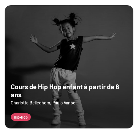
Cours de Hip Hop enfant à partir de 6
ans
Charlotte Belleghem, Paulo Vanbe
Hip-Hop