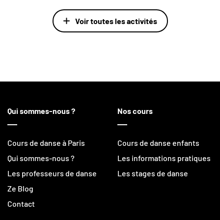
Voir toutes les activités
Qui sommes-nous ?
Nos cours
Cours de danse à Paris
Cours de danse enfants
Qui sommes-nous ?
Les informations pratiques
Les professeurs de danse
Les stages de danse
Ze Blog
Contact