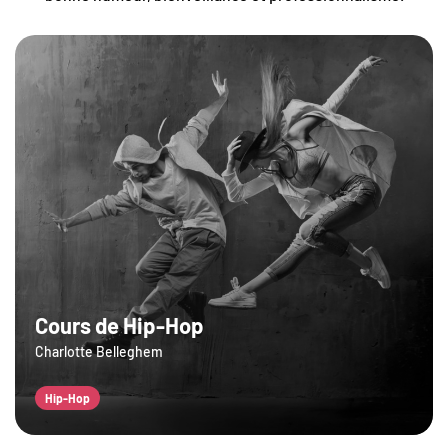
Cours de Hip-Hop
Charlotte Belleghem
Hip-Hop