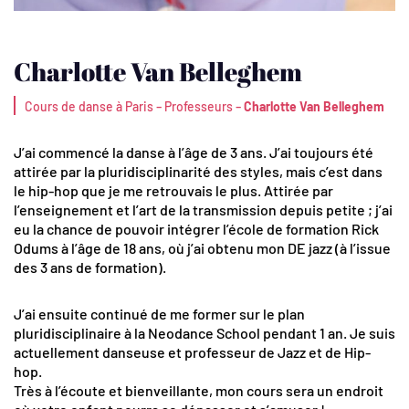
Charlotte Van Belleghem
-
-
Cours de danse à Paris
Professeurs
Charlotte Van Belleghem
J’ai commencé la danse à l’âge de 3 ans. J’ai toujours été
attirée par la pluridisciplinarité des styles, mais c’est dans
le hip-hop que je me retrouvais le plus. Attirée par
l’enseignement et l’art de la transmission depuis petite ; j’ai
eu la chance de pouvoir intégrer l’école de formation Rick
Odums à l’âge de 18 ans, où j’ai obtenu mon DE jazz (à l’issue
des 3 ans de formation).
J’ai ensuite continué de me former sur le plan
pluridisciplinaire à la Neodance School pendant 1 an. Je suis
actuellement danseuse et professeur de Jazz et de Hip-
hop.
Très à l’écoute et bienveillante, mon cours sera un endroit