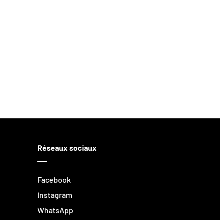
Réseaux sociaux
Facebook
Instagram
WhatsApp