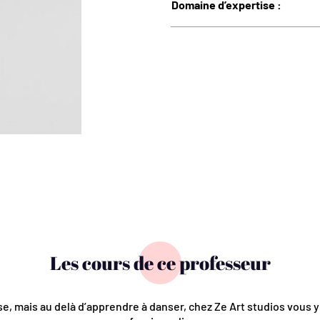
Domaine d’expertise :
Les cours de ce professeur
, mais au delà d’apprendre à danser, chez Ze Art studios vous 