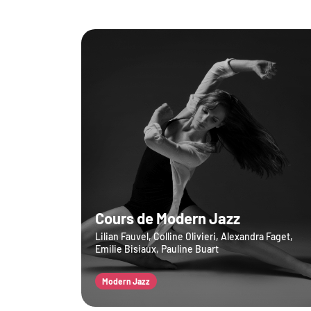
Cours de Modern Jazz
Lilian Fauvel, Colline Olivieri, Alexandra Faget,
Emilie Bisiaux, Pauline Buart
Modern Jazz