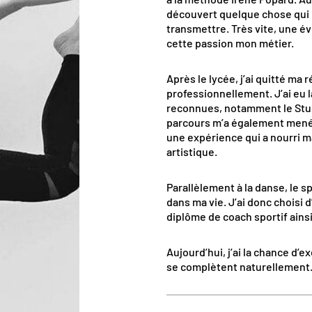
découvert quelque chose qui 
transmettre. Très vite, une év
cette passion mon métier.
Après le lycée, j’ai quitté ma
professionnellement. J’ai eu 
reconnues, notamment le Stu
parcours m’a également menée
une expérience qui a nourri m
artistique.
Parallèlement à la danse, le s
dans ma vie. J’ai donc choisi
diplôme de coach sportif ainsi 
Aujourd’hui, j’ai la chance d’
se complètent naturellement