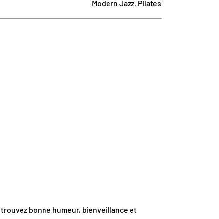
Modern Jazz, Pilates
y trouvez bonne humeur, bienveillance et