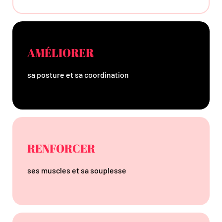
AMÉLIORER
sa posture et sa coordination
RENFORCER
ses muscles et sa souplesse