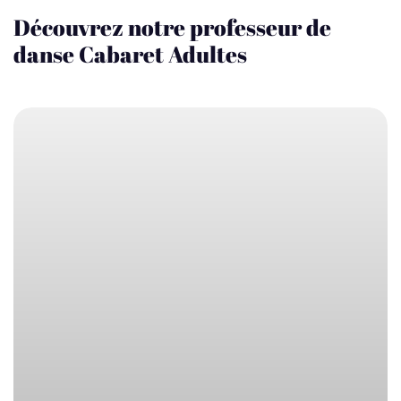
Découvrez notre professeur de
danse Cabaret Adultes