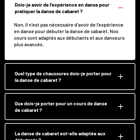
Dois-je avoir de l’expérience en danse pour
pratiquer la danse de cabaret ?
Non, il n’est pas nécessaire d’avoir de l’expérience
en danse pour débuter la danse de cabaret. Nos
cours sont adaptés aux débutants et aux danseurs
plus avancés.
Quel type de chaussures dois-je porter pour
la danse de cabaret ?
Que dois-je porter pour un cours de danse
de cabaret ?
La danse de cabaret est-elle adaptée aux
débutants ?