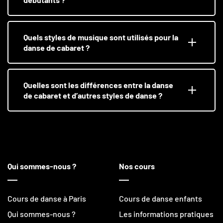
Quels styles de musique sont utilisés pour la
danse de cabaret ?
Quelles sont les différences entre la danse
de cabaret et d’autres styles de danse ?
Qui sommes-nous ?
Nos cours
Cours de danse à Paris
Cours de danse enfants
Qui sommes-nous ?
Les informations pratiques