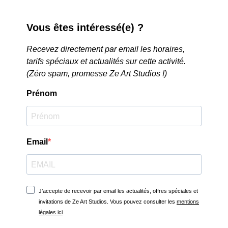
Vous êtes intéressé(e) ?
Recevez directement par email les horaires,
tarifs spéciaux et actualités sur cette activité.
(Zéro spam, promesse Ze Art Studios !)
Prénom
Email
J’accepte de recevoir par email les actualités, offres spéciales et
invitations de Ze Art Studios. Vous pouvez consulter les
mentions
légales ici