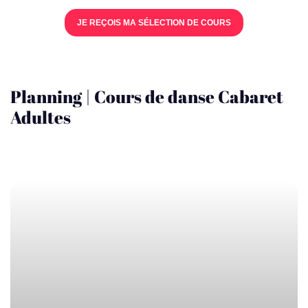
JE REÇOIS MA SÉLECTION DE COURS
Planning | Cours de danse Cabaret
Adultes