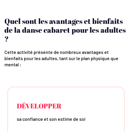
Quel sont les avantages et bienfaits
de la danse cabaret pour les adultes
?
Cette activité présente de nombreux avantages et
bienfaits pour les adultes, tant sur le plan physique que
mental :
DÉVELOPPER
sa confiance et son estime de soi