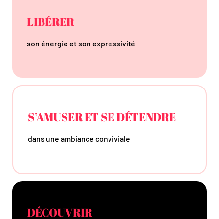
LIBÉRER
son énergie et son expressivité
S’AMUSER ET SE DÉTENDRE
dans une ambiance conviviale
DÉCOUVRIR