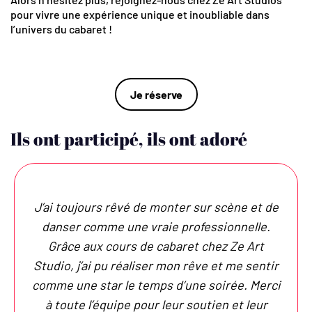
pour vivre une expérience unique et inoubliable dans
l’univers du cabaret !
Je réserve
Ils ont participé, ils ont adoré
J’ai toujours rêvé de monter sur scène et de
danser comme une vraie professionnelle.
Grâce aux cours de cabaret chez Ze Art
Studio, j’ai pu réaliser mon rêve et me sentir
comme une star le temps d’une soirée. Merci
à toute l’équipe pour leur soutien et leur