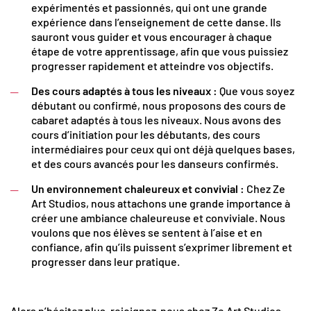
expérimentés et passionnés, qui ont une grande
expérience dans l’enseignement de cette danse. Ils
sauront vous guider et vous encourager à chaque
étape de votre apprentissage, afin que vous puissiez
progresser rapidement et atteindre vos objectifs.
Des cours adaptés à tous les niveaux :
Que vous soyez
débutant ou confirmé, nous proposons des cours de
cabaret adaptés à tous les niveaux. Nous avons des
cours d’initiation pour les débutants, des cours
intermédiaires pour ceux qui ont déjà quelques bases,
et des cours avancés pour les danseurs confirmés.
Un environnement chaleureux et convivial :
Chez Ze
Art Studios, nous attachons une grande importance à
créer une ambiance chaleureuse et conviviale. Nous
voulons que nos élèves se sentent à l’aise et en
confiance, afin qu’ils puissent s’exprimer librement et
progresser dans leur pratique.
Alors n’hésitez plus, rejoignez-nous chez Ze Art Studios