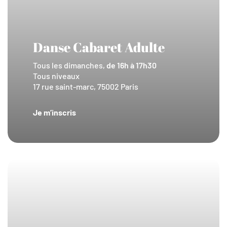
Danse Cabaret Adulte
Tous les dimanches,
de 16h à 17h30
Tous niveaux
17 rue saint-marc, 75002 Paris
Je m’inscris