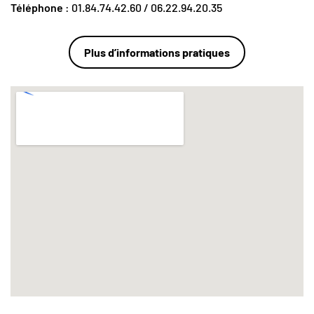
Téléphone
: 01.84.74.42.60 / 06.22.94.20.35
Plus d’informations pratiques