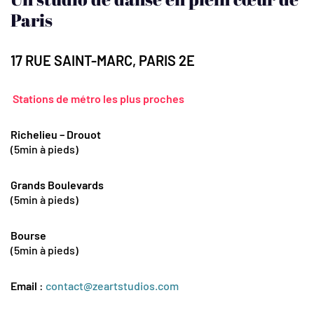
Paris
17 RUE SAINT-MARC, PARIS 2E
Stations de métro les plus proches
Richelieu – Drouot
(5min à pieds)
Grands Boulevards
(5min à pieds)
Bourse
(5min à pieds)
Email
:
contact@zeartstudios.com