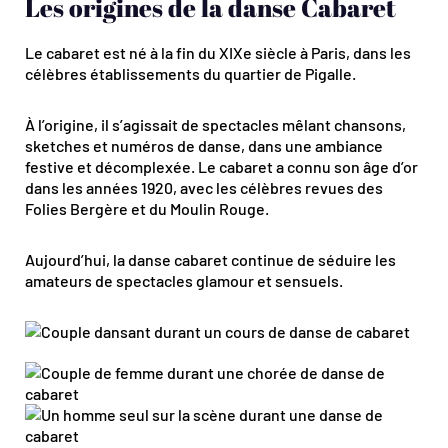
Les origines de la danse Cabaret
Le cabaret est né à la fin du XIXe siècle à Paris, dans les
célèbres établissements du quartier de Pigalle.
À l’origine, il s’agissait de spectacles mêlant chansons,
sketches et numéros de danse, dans une ambiance
festive et décomplexée. Le cabaret a connu son âge d’or
dans les années 1920, avec les célèbres revues des
Folies Bergère et du Moulin Rouge.
Aujourd’hui, la danse cabaret continue de séduire les
amateurs de spectacles glamour et sensuels.