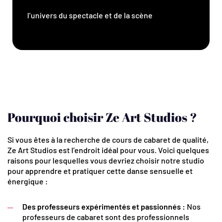
l’univers du spectacle et de la scène
Pourquoi choisir Ze Art Studios ?
Si vous êtes à la recherche de cours de cabaret de qualité,
Ze Art Studios est l’endroit idéal pour vous. Voici quelques
raisons pour lesquelles vous devriez choisir notre studio
pour apprendre et pratiquer cette danse sensuelle et
énergique :
Des professeurs expérimentés et passionnés :
Nos
professeurs de cabaret sont des professionnels