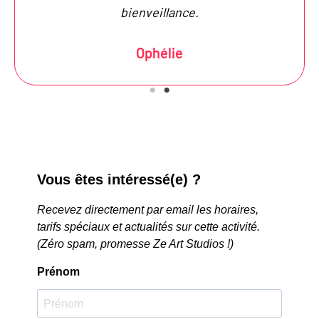
bienveillance.
Ophélie
Vous êtes intéressé(e) ?
Recevez directement par email les horaires,
tarifs spéciaux et actualités sur cette activité.
(Zéro spam, promesse Ze Art Studios !)
Prénom