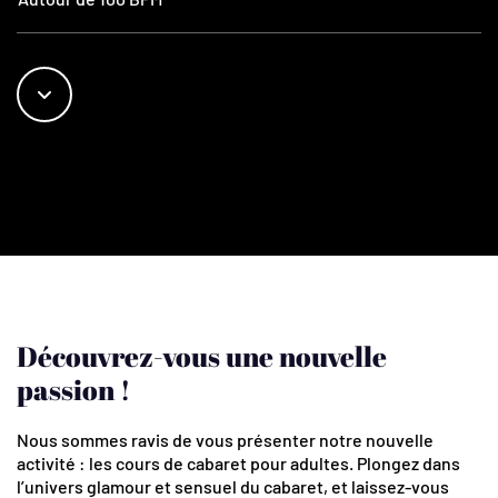
Découvrez-vous une nouvelle
passion !
Nous sommes ravis de vous présenter notre nouvelle
activité : les cours de cabaret pour adultes. Plongez dans
l’univers glamour et sensuel du cabaret, et laissez-vous