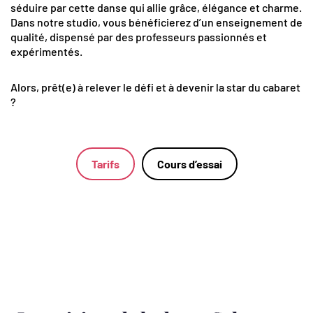
séduire par cette danse qui allie grâce, élégance et charme.
Dans notre studio, vous bénéficierez d’un enseignement de
qualité, dispensé par des professeurs passionnés et
expérimentés.
Alors, prêt(e) à relever le défi et à devenir la star du cabaret
?
Tarifs
Cours d’essai