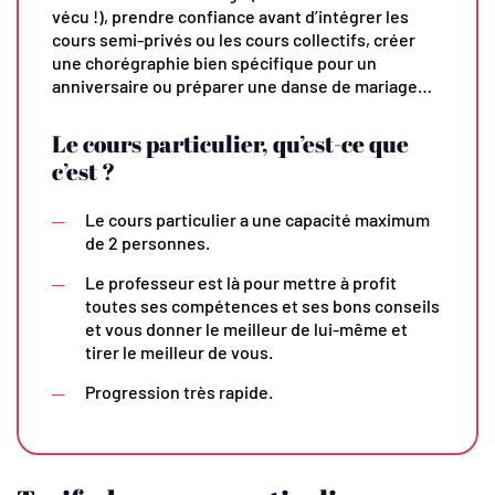
vécu !), prendre confiance avant d’intégrer les
cours semi-privés ou les cours collectifs, créer
une chorégraphie bien spécifique pour un
anniversaire ou préparer une danse de mariage…
Le cours particulier, qu’est-ce que
c’est ?
Le cours particulier a une capacité maximum
de 2 personnes.
Le professeur est là pour mettre à profit
toutes ses compétences et ses bons conseils
et vous donner le meilleur de lui-même et
tirer le meilleur de vous.
Progression très rapide.