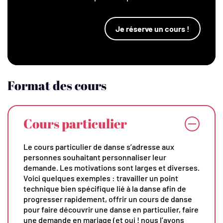
Je réserve un cours !
Format des cours
Cours particulier
Le cours particulier de danse s’adresse aux
personnes souhaitant personnaliser leur
demande. Les motivations sont larges et diverses.
Voici quelques exemples : travailler un point
technique bien spécifique lié à la danse afin de
progresser rapidement, offrir un cours de danse
pour faire découvrir une danse en particulier, faire
une demande en mariage (et oui ! nous l’avons