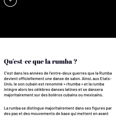
Qu’est-ce que la rumba ?
C’est dans les années de l’entre-deux guerres que la Rumba
devient officiellement une danse de salon. Ainsi, aux Etats-
Unis, le son cubain est renommé « rhumba » et la rumba
intègre alors les célèbres danses latines et se dansera
majoritairement sur des boléros cubains ou mexicains.
La rumba se distingue majoritairement dans ses figures par
des pas et des mouvements de base qui mettent en avant