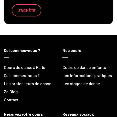
J’ACHÈTE
Qui sommes-nous ?
Nos cours
Cours de danse à Paris
Cours de danse enfants
Qui sommes-nous ?
Les informations pratiques
Les professeurs de danse
Les stages de danse
Ze Blog
Contact
Réservez votre cours
Réseaux sociaux