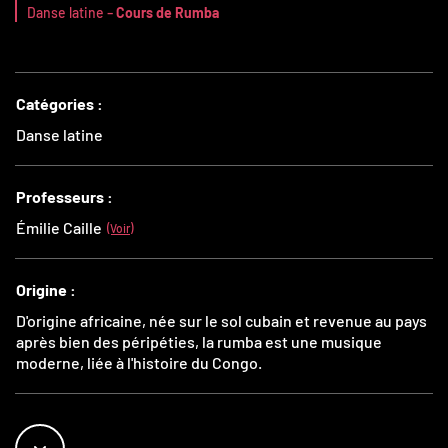
-
Danse latine
Cours de Rumba
Catégories :
Danse latine
Professeurs :
Émilie Caille
(Voir)
Origine :
D'origine africaine, née sur le sol cubain et revenue au pays
après bien des péripéties, la rumba est une musique
moderne, liée à l'histoire du Congo.