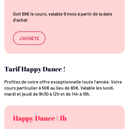
Soit 69€ le cours, valable 9 mois à partir de la date
d’achat
J’ACHÈTE
Tarif Happy Dance !
Profitez de notre offre exceptionnelle toute l’année. Votre
cours particulier à 50€ au lieu de 80€, Valable les lundi,
mardi et jeudi de 9h30 à 12h et de 14h à 16h.
Happy Dance | 1h