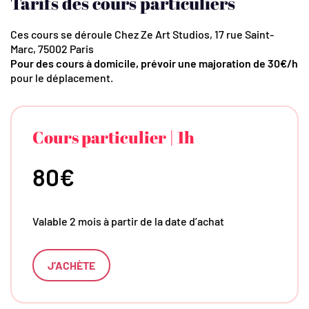
Tarifs des cours particuliers
Ces cours se déroule Chez Ze Art Studios, 17 rue Saint-
Marc, 75002 Paris
Pour des cours à domicile, prévoir une majoration de 30€/h
pour le déplacement.
Cours particulier | 1h
80€
Valable 2 mois à partir de la date d’achat
J’ACHÈTE