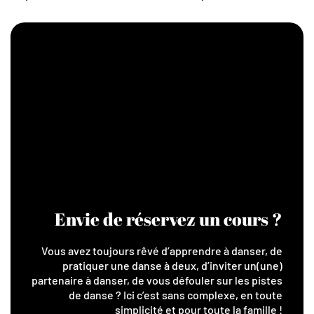
Envie de réservez un cours ?
Vous avez toujours rêvé d’apprendre à danser, de
pratiquer une danse à deux, d’inviter un(une)
partenaire à danser, de vous défouler sur les pistes
de danse ? Ici c’est sans complexe, en toute
simplicité et pour toute la famille !