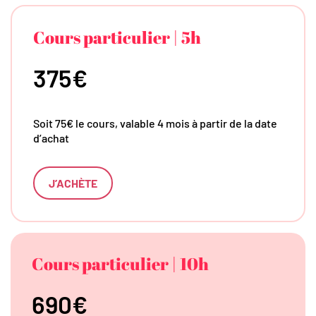
Cours particulier | 5h
375€
Soit 75€ le cours, valable 4 mois à partir de la date
d’achat
J’ACHÈTE
Cours particulier | 10h
690€