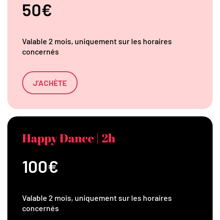
50€
Valable 2 mois, uniquement sur les horaires
concernés
J’ACHÈTE
Happy Dance | 2h
100€
Valable 2 mois, uniquement sur les horaires
concernés